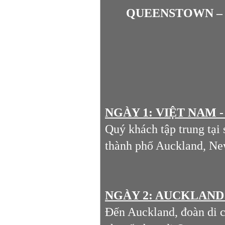
QUEENSTOWN – 
NGÀY 1: VIỆT NAM 
Quý khách tập trung tại
thành phố Auckland, Ne
NGÀY 2: AUCKLAND 
Đến Auckland, đoàn di c