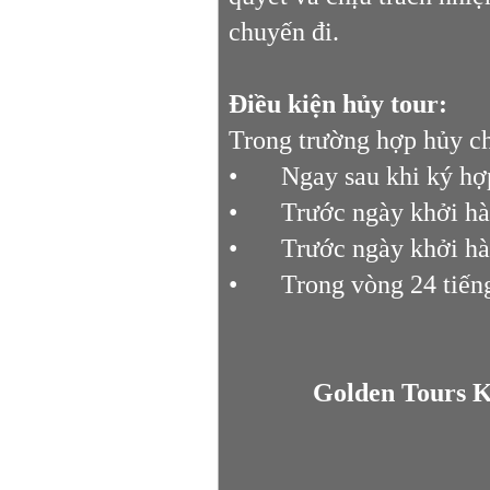
chuyến đi.
Điều kiện hủy tour:
Trong trường hợp hủy ch
•
Ngay sau khi ký hợ
•
Trước ngày khởi hà
•
Trước ngày khởi hà
•
Trong vòng 24 tiếng
Golden Tours 