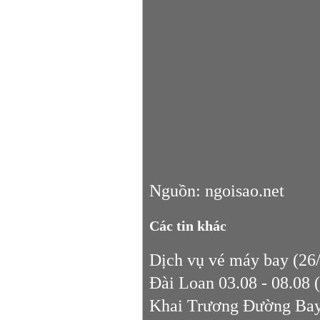
Nguồn: ngoisao.net
Các tin khác
Dịch vụ vé máy bay
(26/
Đài Loan 03.08 - 08.08
Khai Trương Đường Ba