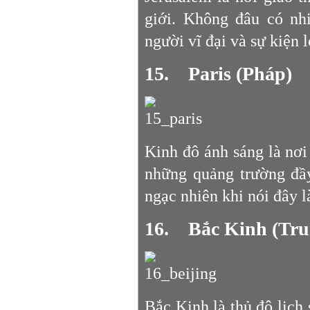
giới. Không đâu có nh
người vĩ đại và sự kiện l
15. Paris (Pháp)
Kinh đô ánh sáng là nơi
những quảng trường đầ
ngạc nhiên khi nói đây 
16. Bắc Kinh (Tru
Bắc Kinh là thủ đô lịch