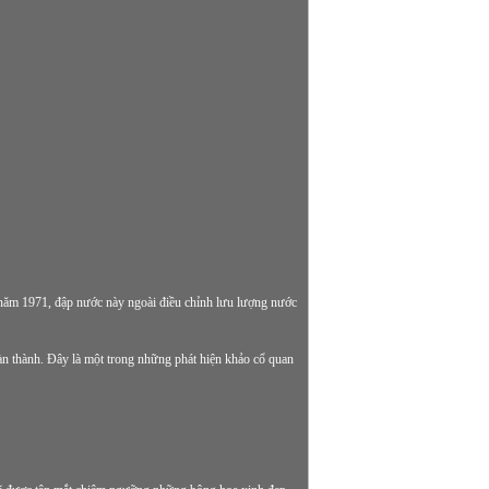
năm 1971, đập nước này ngoài điều chỉnh lưu lượng nước
àn thành. Đây là một trong những phát hiện khảo cổ quan